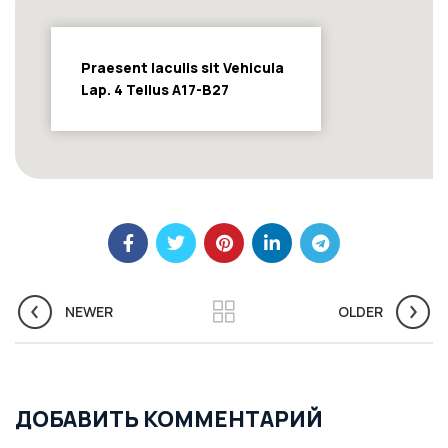
Praesent Iaculis sit Vehicula
Lap. 4 Tellus A17-B27
NEWER
OLDER
ДОБАВИТЬ КОММЕНТАРИЙ